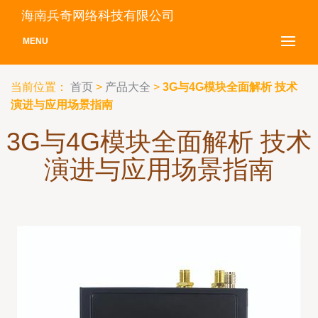
海南兵奇网络科技有限公司
MENU
当前位置：
首页
>
产品大全
>
3G与4G模块全面解析 技术
演进与应用场景指南
3G与4G模块全面解析 技术
演进与应用场景指南