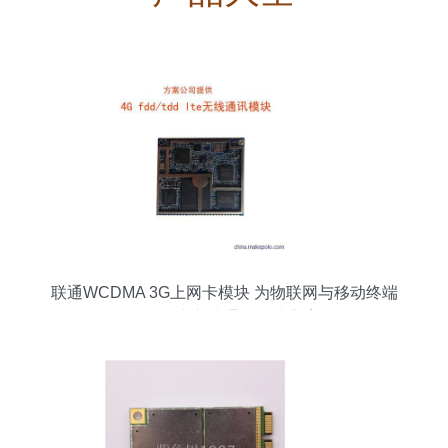
联通WCDMA 3G上网卡模块 为物联网与移动终端
赋能的嵌入式通信解决方案