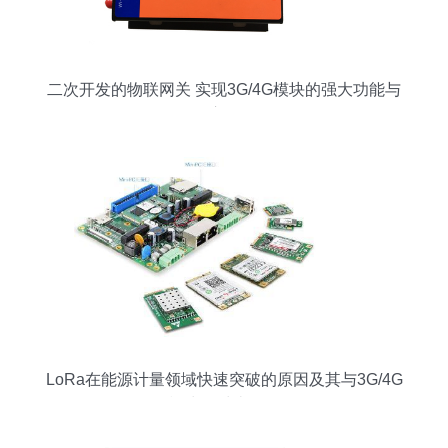
二次开发的物联网关 实现3G/4G模块的强大功能与
应用
LoRa在能源计量领域快速突破的原因及其与3G/4G
模块的对比分析