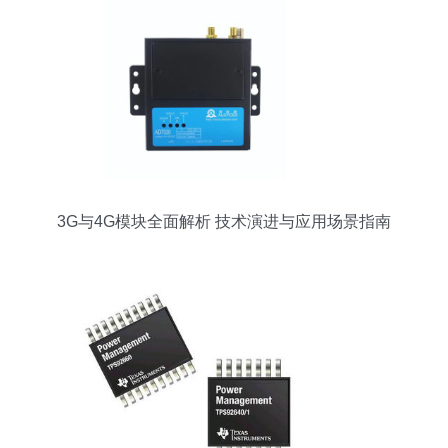
3G与4G模块全面解析 技术演进与应用场景指南