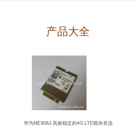
产品大全
华为ME906J 高效稳定的4G LTE模块首选