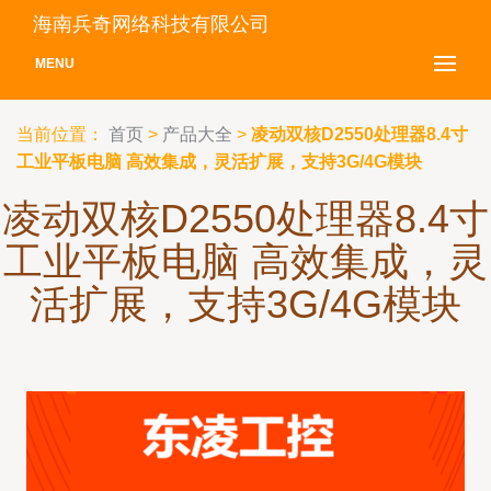
海南兵奇网络科技有限公司
MENU
当前位置：
首页
>
产品大全
>
凌动双核D2550处理器8.4寸
工业平板电脑 高效集成，灵活扩展，支持3G/4G模块
凌动双核D2550处理器8.4寸
工业平板电脑 高效集成，灵
活扩展，支持3G/4G模块