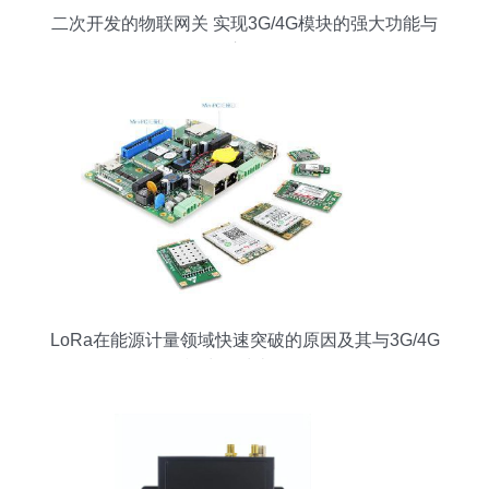
二次开发的物联网关 实现3G/4G模块的强大功能与
应用
LoRa在能源计量领域快速突破的原因及其与3G/4G
模块的对比分析