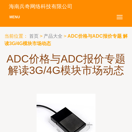
海南兵奇网络科技有限公司
MENU
当前位置：
首页
>
产品大全
>
ADC价格与ADC报价专题 解
读3G/4G模块市场动态
ADC价格与ADC报价专题
解读3G/4G模块市场动态