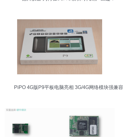
PiPO 4G版P9平板电脑亮相 3G/4G网络模块强兼容