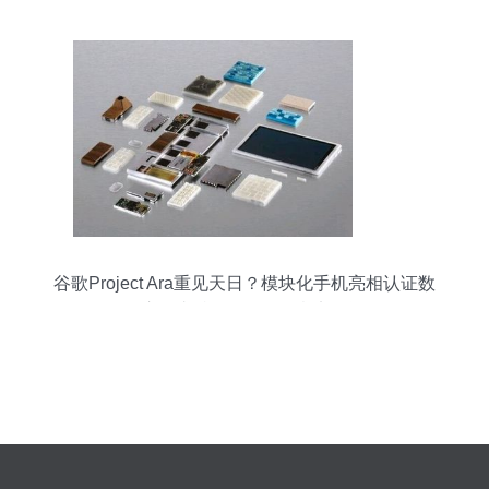
谷歌Project Ara重见天日？模块化手机亮相认证数
据库，支持3G/4G网络意义深远